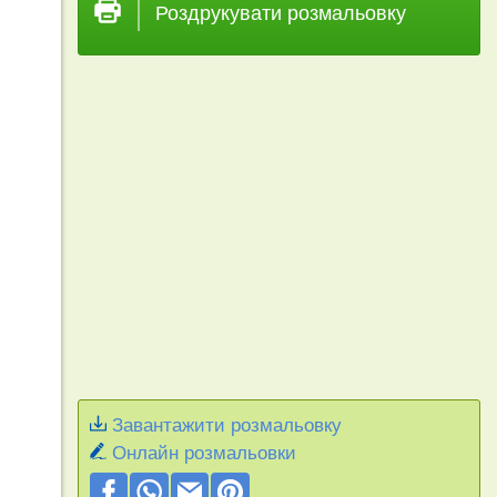
Роздрукувати розмальовку
Завантажити розмальовку
Онлайн розмальовки