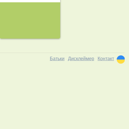
Батьки
Дисклеймер
Контакт