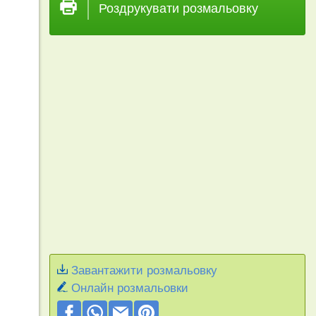
Роздрукувати розмальовку
Завантажити розмальовку
Онлайн розмальовки