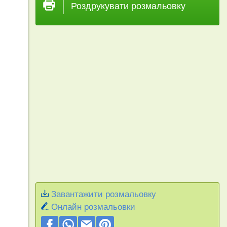
Роздрукувати розмальовку
Завантажити розмальовку
Онлайн розмальовки