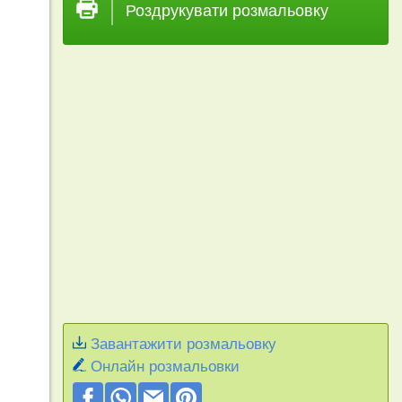
Роздрукувати розмальовку
Завантажити розмальовку
Онлайн розмальовки