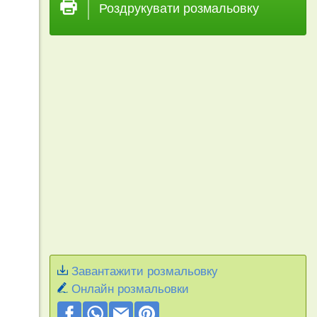
Роздрукувати розмальовку
Завантажити розмальовку
Онлайн розмальовки