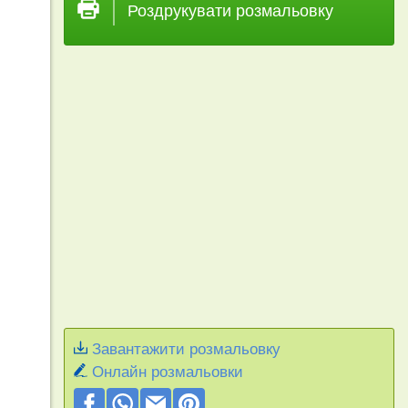
Роздрукувати розмальовку
Завантажити розмальовку
Онлайн розмальовки