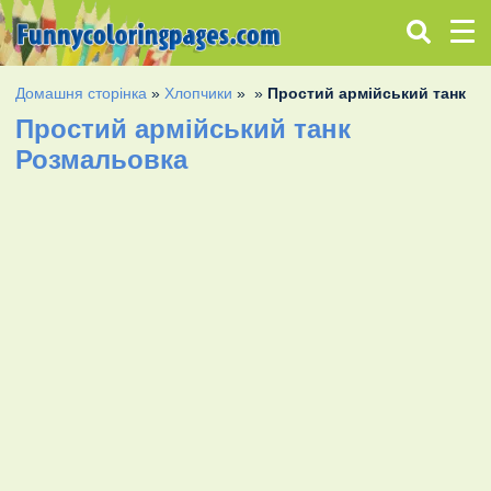
Домашня сторінка
»
Хлопчики
»
»
Простий армійський танк
Простий армійський танк
Розмальовка