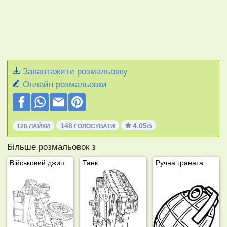
Завантажити розмальовку
Онлайн розмальовки
148
4.05
120 ЛАЙКИ
ГОЛОСУВАТИ
/5
Більше розмальовок з
Військовий джип
Танк
Ручна граната