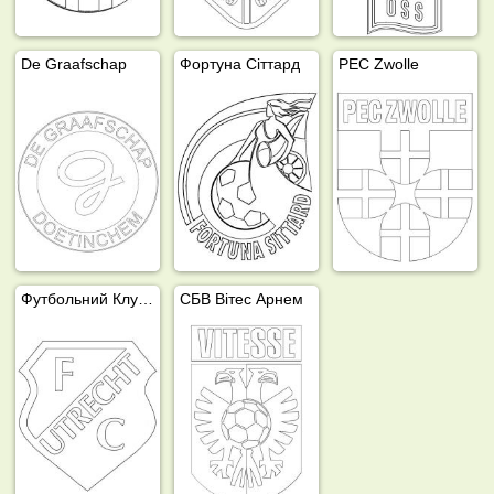
De Graafschap
Фортуна Сіттард
PEC Zwolle
Футбольний Клуб Утрехт
СБВ Вітес Арнем