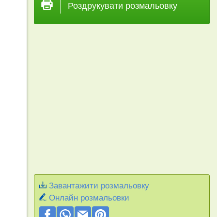
Роздрукувати розмальовку
Завантажити розмальовку
Онлайн розмальовки