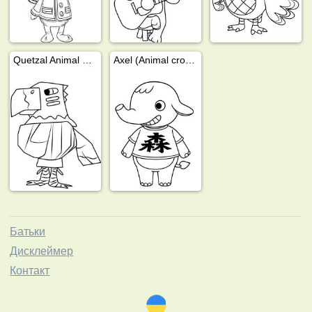
Quetzal Animal Crossing
Axel (Animal crossing)
Батьки
Дисклеймер
Контакт