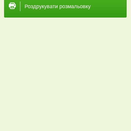
Роздрукувати розмальовку