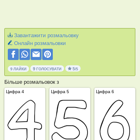
Завантажити розмальовку
Онлайн розмальовки
9
5
9 ЛАЙКИ
ГОЛОСУВАТИ
/5
Більше розмальовок з
Цифра 4
Цифра 5
Цифра 6