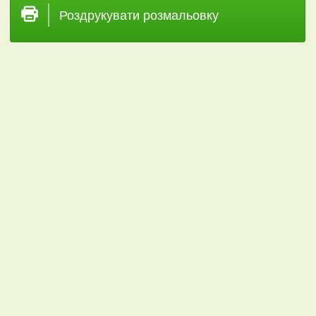
Роздрукувати розмальовку