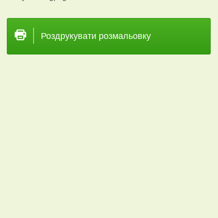
Роздрукувати розмальовку