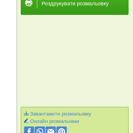
Роздрукувати розмальовку
Завантажити розмальовку
Онлайн розмальовки