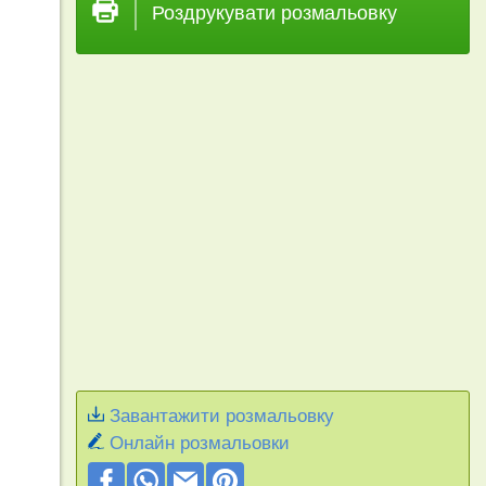
Роздрукувати розмальовку
Завантажити розмальовку
Онлайн розмальовки