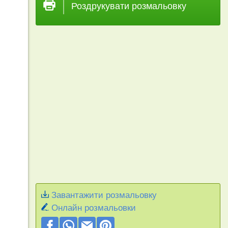
Роздрукувати розмальовку
Завантажити розмальовку
Онлайн розмальовки