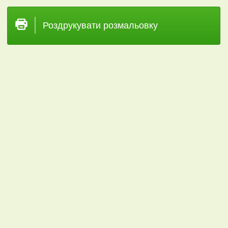
Роздрукувати розмальовку