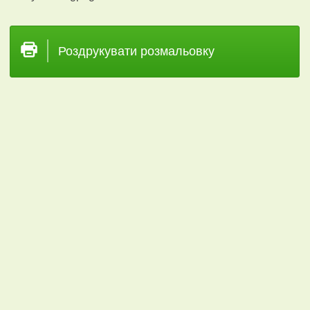
Роздрукувати розмальовку