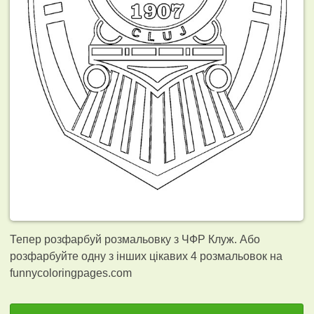
Тепер розфарбуй розмальовку з ЧФР Клуж. Або
розфарбуйте одну з інших цікавих 4
розмальовок на
funnycoloringpages.com