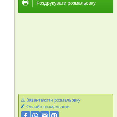
Роздрукувати розмальовку
Завантажити розмальовку
Онлайн розмальовки