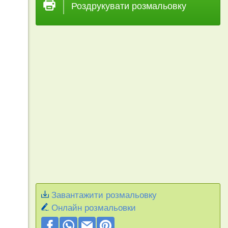
Роздрукувати розмальовку
Завантажити розмальовку
Онлайн розмальовки