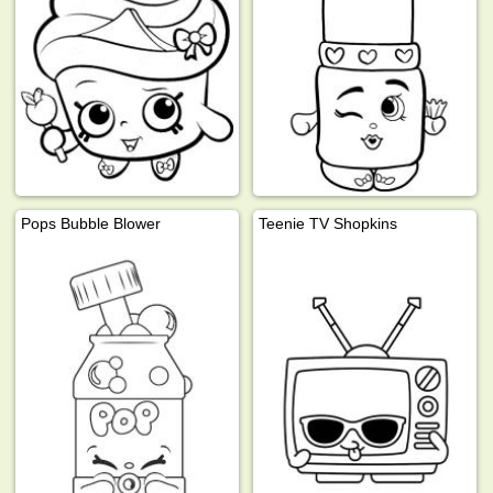
Pops Bubble Blower
Teenie TV Shopkins