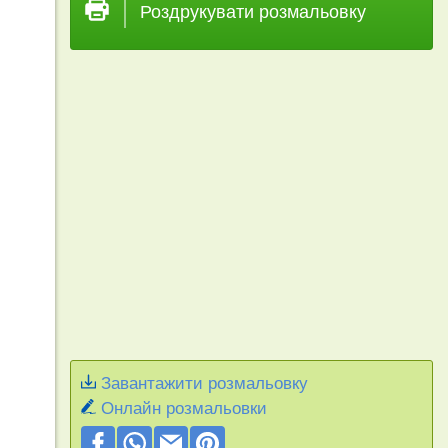
Роздрукувати розмальовку
Завантажити розмальовку
Онлайн розмальовки