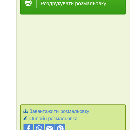
Роздрукувати розмальовку
Завантажити розмальовку
Онлайн розмальовки