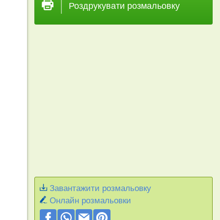
Роздрукувати розмальовку
Завантажити розмальовку
Онлайн розмальовки