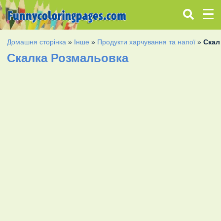
Домашня сторінка
»
Інше
»
Продукти харчування та напої
»
Скал
Скалка Розмальовка