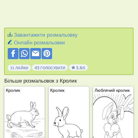
Завантажити розмальовку
Онлайн розмальовки
43
3.6
31 ЛАЙКИ
ГОЛОСУВАТИ
/5
Більше розмальовок з Кролик
Кролик
Кролик
Люблячий кролик