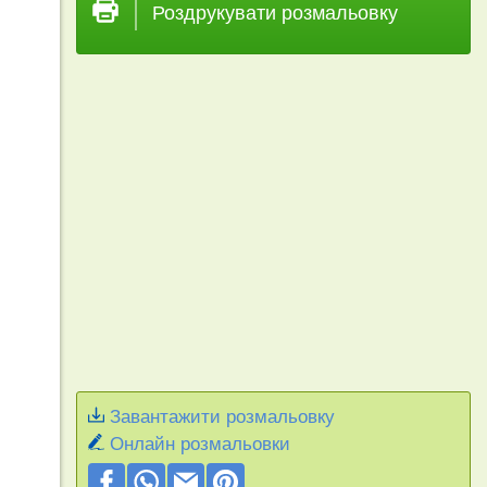
Роздрукувати розмальовку
Завантажити розмальовку
Онлайн розмальовки