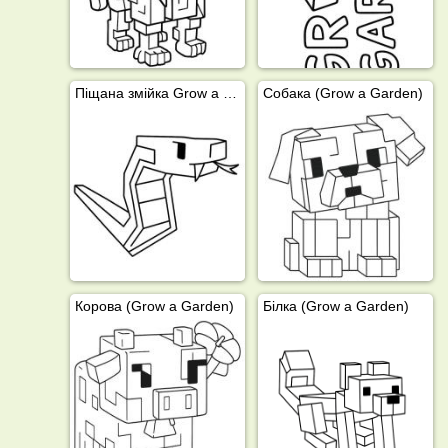
Піщана змійка Grow a Garden
Собака (Grow a Garden)
Корова (Grow a Garden)
Білка (Grow a Garden)