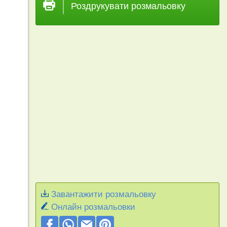
Роздрукувати розмальовку
Завантажити розмальовку
Онлайн розмальовки