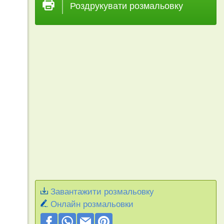
Роздрукувати розмальовку
Завантажити розмальовку
Онлайн розмальовки