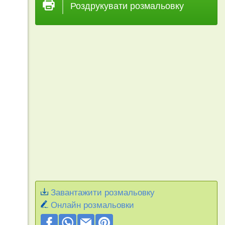
Роздрукувати розмальовку
Завантажити розмальовку
Онлайн розмальовки