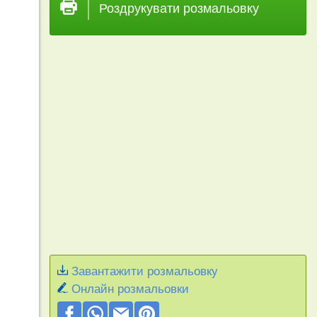
Роздрукувати розмальовку
Завантажити розмальовку
Онлайн розмальовки