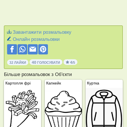
Завантажити розмальовку
Онлайн розмальовки
40
4
32 ЛАЙКИ
ГОЛОСУВАТИ
/5
Більше розмальовок з Об'єкти
Картопля фрі
Капкейк
Куртка