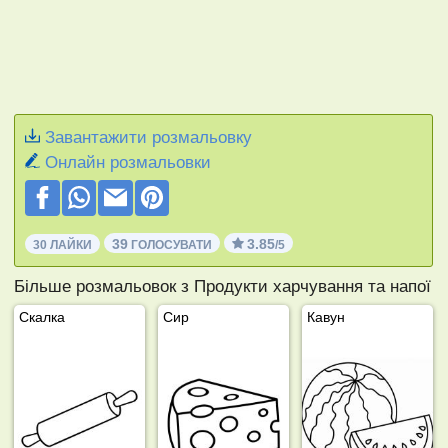
Завантажити розмальовку
Онлайн розмальовки
39
3.85
30 ЛАЙКИ
ГОЛОСУВАТИ
/5
Більше розмальовок з Продукти харчування та напої
Скалка
Сир
Кавун