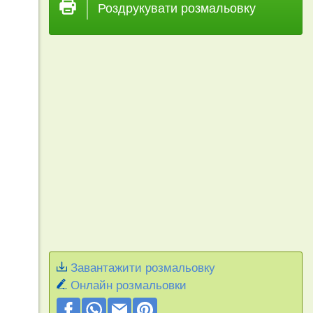
Роздрукувати розмальовку
Завантажити розмальовку
Онлайн розмальовки