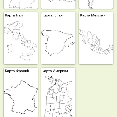
Карта Італії
Карта Іспанії
Карта Мексики
Карта Франції
карта Америки