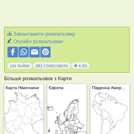
Завантажити розмальовку
Онлайн розмальовки
261
4.3
224 ЛАЙКИ
ГОЛОСУВАТИ
/5
Більше розмальовок з Карти
Карта Німеччини
Європа
Південна Америка