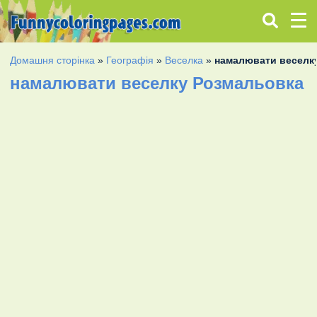
Домашня сторінка
»
Географія
»
Веселка
»
намалювати веселк
намалювати веселку Розмальовка