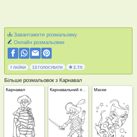
Завантажити розмальовку
Онлайн розмальовки
13
2.7
7 ЛАЙКИ
ГОЛОСУВАТИ
/5
Більше розмальовок з Карнавал
Карнавал
Карнавальний пірат
Маски