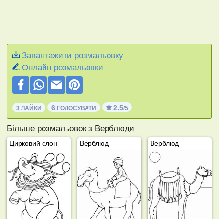
Завантажити розмальовку
Онлайн розмальовки
6
2.5
3 ЛАЙКИ
ГОЛОСУВАТИ
/5
Більше розмальовок з Верблюди
Цирковий слон
Верблюд
Верблюд