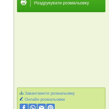
Роздрукувати розмальовку
Завантажити розмальовку
Онлайн розмальовки