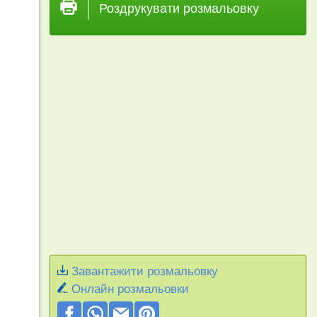
Роздрукувати розмальовку
Завантажити розмальовку
Онлайн розмальовки