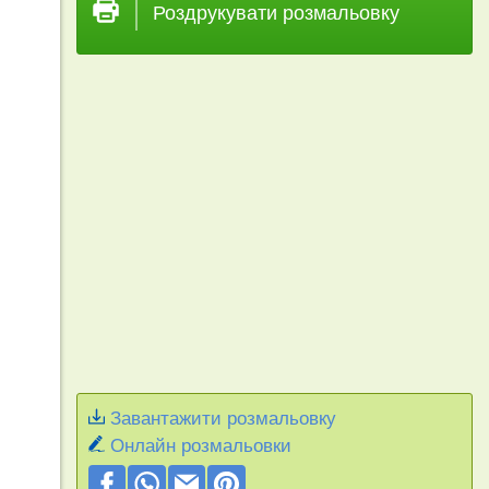
Роздрукувати розмальовку
Завантажити розмальовку
Онлайн розмальовки