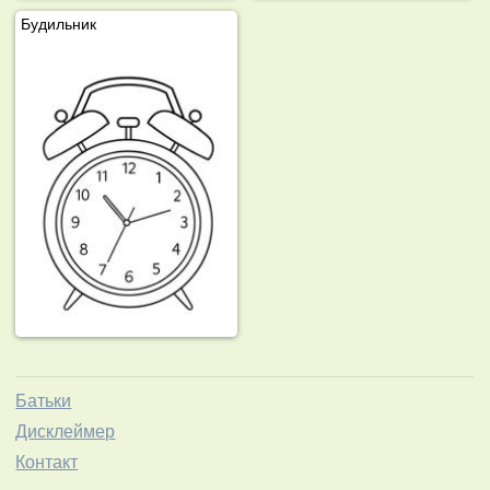
Будильник
Батьки
Дисклеймер
Контакт