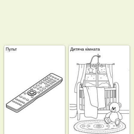
Пульт
Дитяча кімната