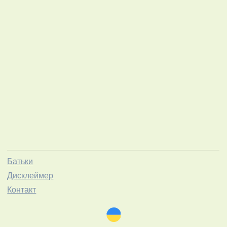
Батьки
Дисклеймер
Контакт