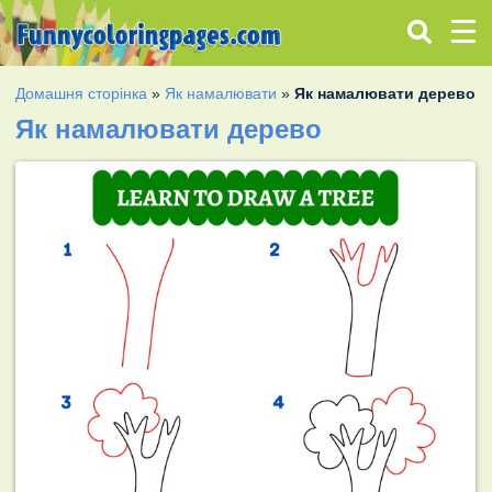
Домашня сторінка
»
Як намалювати
»
Як намалювати дерево
Як намалювати дерево