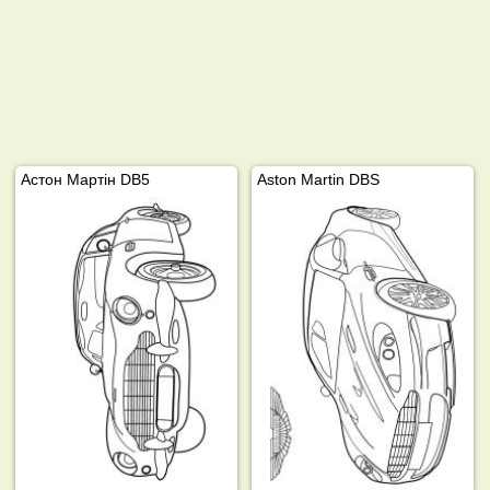
Астон Мартін DB5
Aston Martin DBS