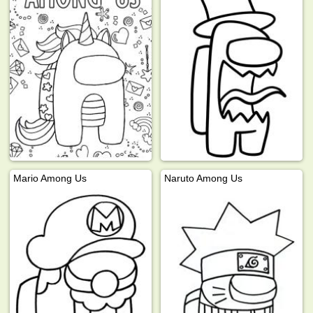
Mario Among Us
Naruto Among Us