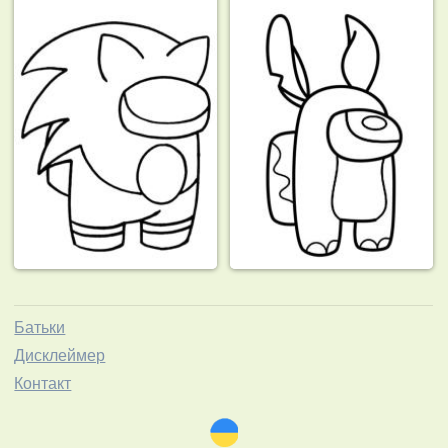
Батьки
Дисклеймер
Контакт